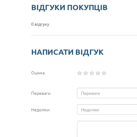
ВІДГУКИ ПОКУПЦІВ
0 відгуку
НАПИСАТИ ВІДГУК
Оцінка
Переваги
Недоліки