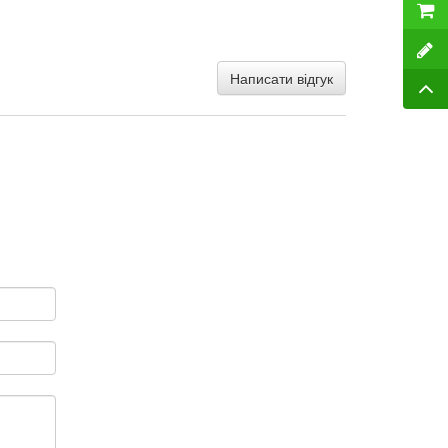
Написати відгук