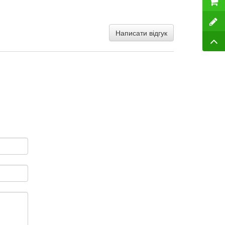
Написати відгук