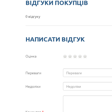
ВІДГУКИ ПОКУПЦІВ
0 відгуку
НАПИСАТИ ВІДГУК
Оцінка
Переваги
Недоліки
Коментар
*