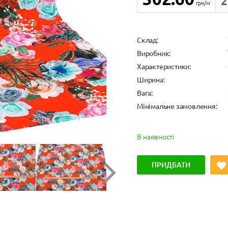
2
грн/м
Cклад:
Виробник:
Характеристики:
Ширина:
Вага:
Мінімальне замовлення:
В наявності
ПРИДБАТИ