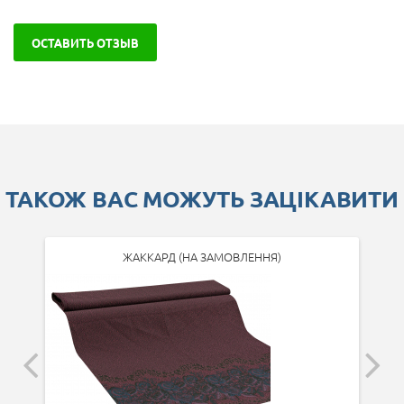
ОСТАВИТЬ ОТЗЫВ
ТАКОЖ ВАС МОЖУТЬ ЗАЦІКАВИТИ
ЖАККАРД (НА ЗАМОВЛЕННЯ)