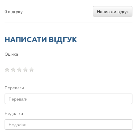
Написати відгук
0 відгуку
НАПИСАТИ ВІДГУК
Оцінка
Переваги
Недоліки