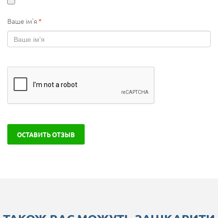
Ваше ім'я
*
ОСТАВИТЬ ОТЗЫВ