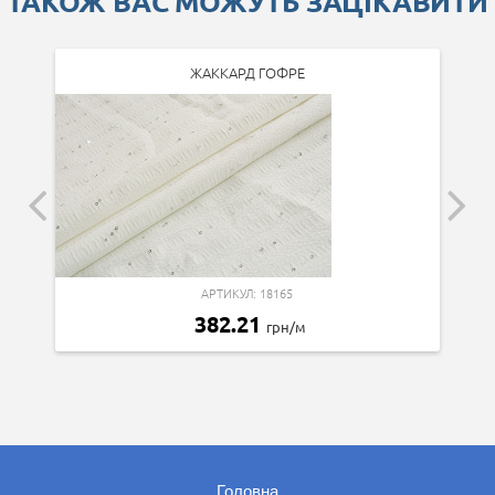
ТАКОЖ ВАС МОЖУТЬ ЗАЦІКАВИТИ
ЖАККАРД ГОФРЕ
АРТИКУЛ: 18165
382.21
грн/м
Головна