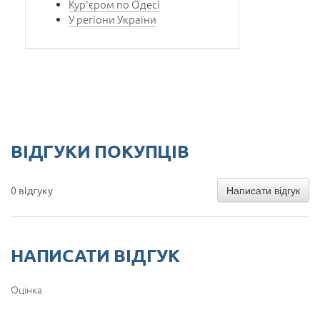
Кур'єром по Одесі
У регіони України
ВІДГУКИ ПОКУПЦІВ
Написати відгук
0 відгуку
НАПИСАТИ ВІДГУК
Оцінка