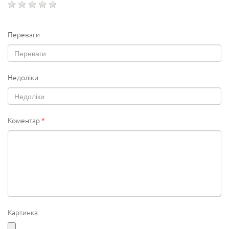
Переваги
Недоліки
Коментар
*
Картинка