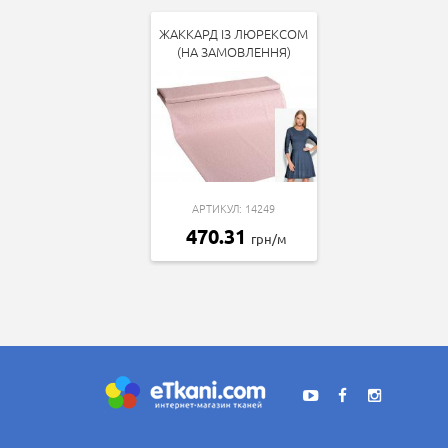
ЖАККАРД ІЗ ЛЮРЕКСОМ
(НА ЗАМОВЛЕННЯ)
АРТИКУЛ: 14249
470.31
грн/м