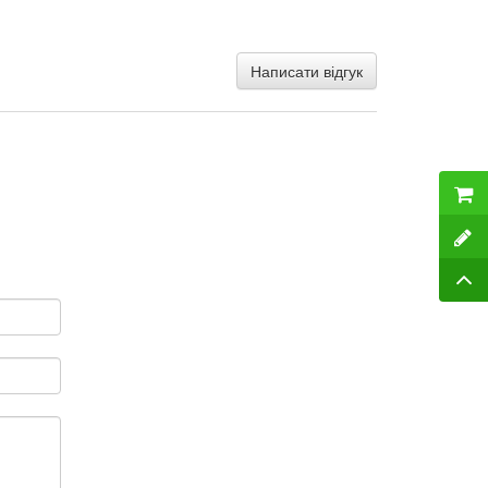
Написати відгук