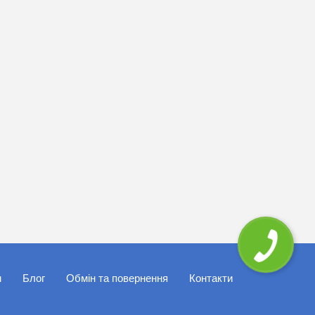
м
Блог
Обмін та повернення
Контакти