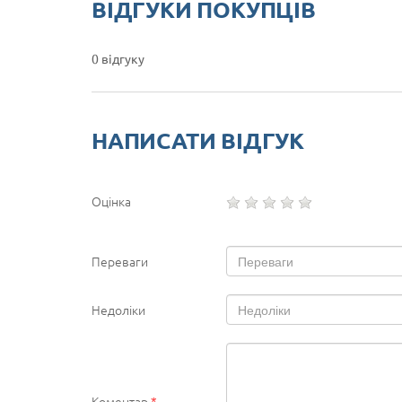
ВІДГУКИ ПОКУПЦІВ
0 відгуку
НАПИСАТИ ВІДГУК
Оцінка
Переваги
Недоліки
Коментар
*