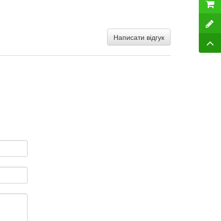
Написати відгук