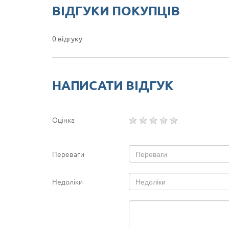
ВІДГУКИ ПОКУПЦІВ
0 відгуку
НАПИСАТИ ВІДГУК
Оцінка
Переваги
Недоліки