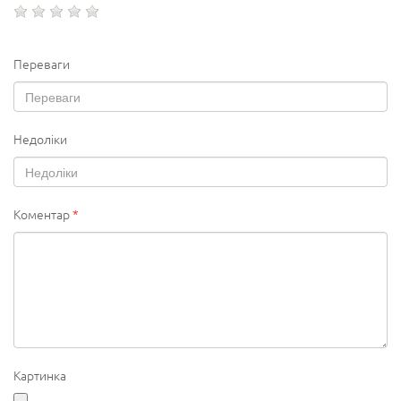
Переваги
Недоліки
Коментар
*
Картинка