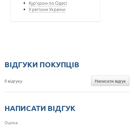
Кур'єром по Одесі
У регіони України
ВІДГУКИ ПОКУПЦІВ
Написати відгук
0 відгуку
НАПИСАТИ ВІДГУК
Оцінка