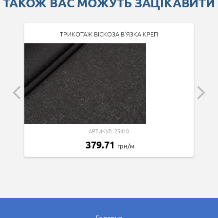
ТАКОЖ ВАС МОЖУТЬ ЗАЦІКАВИТИ
ТРИКОТАЖ ВІСКОЗА В'ЯЗКА КРЕП
АРТИКУЛ: 25410
379.71
грн/м
Головна