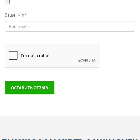
Ваше ім'я
*
ОСТАВИТЬ ОТЗЫВ