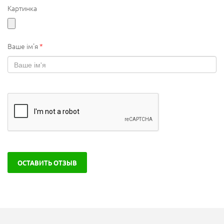
Картинка
Ваше ім'я
*
ОСТАВИТЬ ОТЗЫВ