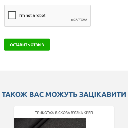
ОСТАВИТЬ ОТЗЫВ
ТАКОЖ ВАС МОЖУТЬ ЗАЦІКАВИТИ
ТРИКОТАЖ ВІСКОЗА В'ЯЗКА КРЕП