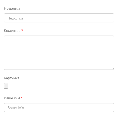
Недоліки
Коментар
*
Картинка
Ваше ім'я
*