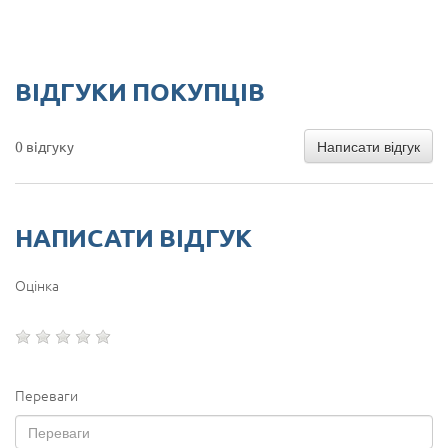
ВІДГУКИ ПОКУПЦІВ
Написати відгук
0 відгуку
НАПИСАТИ ВІДГУК
Оцінка
Переваги