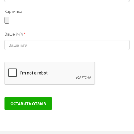
Картинка
Ваше ім'я
*
ОСТАВИТЬ ОТЗЫВ