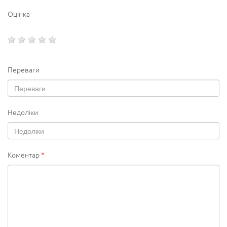
Оцінка
Переваги
Недоліки
Коментар
*