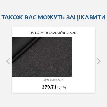
ТАКОЖ ВАС МОЖУТЬ ЗАЦІКАВИТИ
ТРИКОТАЖ ВІСКОЗА В'ЯЗКА КРЕП
АРТИКУЛ: 25410
379.71
грн/м