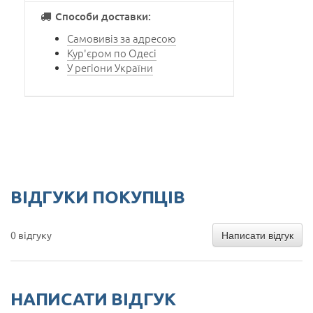
Способи доставки:
Самовивіз за адресою
Кур'єром по Одесі
У регіони України
ВІДГУКИ ПОКУПЦІВ
Написати відгук
0 відгуку
НАПИСАТИ ВІДГУК