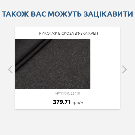
ТАКОЖ ВАС МОЖУТЬ ЗАЦІКАВИТИ
ТРИКОТАЖ ВІСКОЗА В'ЯЗКА КРЕП
АРТИКУЛ: 25410
379.71
грн/м