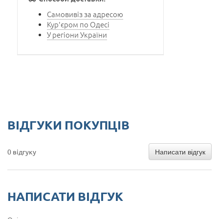
Самовивіз за адресою
Кур'єром по Одесі
У регіони України
ВІДГУКИ ПОКУПЦІВ
Написати відгук
0 відгуку
НАПИСАТИ ВІДГУК