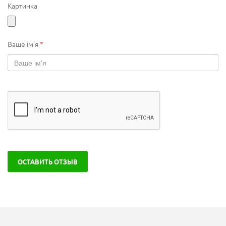
Картинка
Ваше ім'я
*
ОСТАВИТЬ ОТЗЫВ