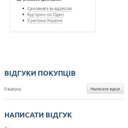
Самовивіз за адресою
Кур'єром по Одесі
У регіони України
ВІДГУКИ ПОКУПЦІВ
Написати відгук
0 відгуку
НАПИСАТИ ВІДГУК