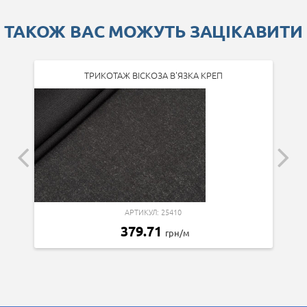
ТАКОЖ ВАС МОЖУТЬ ЗАЦІКАВИТИ
ТРИКОТАЖ ВІСКОЗА В'ЯЗКА КРЕП
АРТИКУЛ: 25410
379.71
грн/м