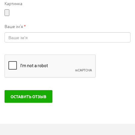
Картинка
Ваше ім'я
*
ОСТАВИТЬ ОТЗЫВ