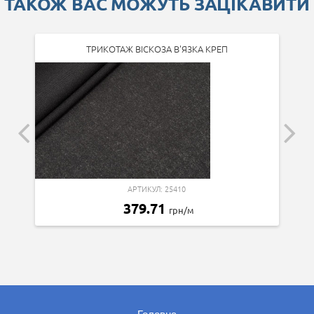
ТАКОЖ ВАС МОЖУТЬ ЗАЦІКАВИТИ
ТРИКОТАЖ ВІСКОЗА В'ЯЗКА КРЕП
АРТИКУЛ: 25410
379.71
грн/м
Головна