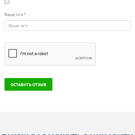
Ваше ім'я
*
ОСТАВИТЬ ОТЗЫВ