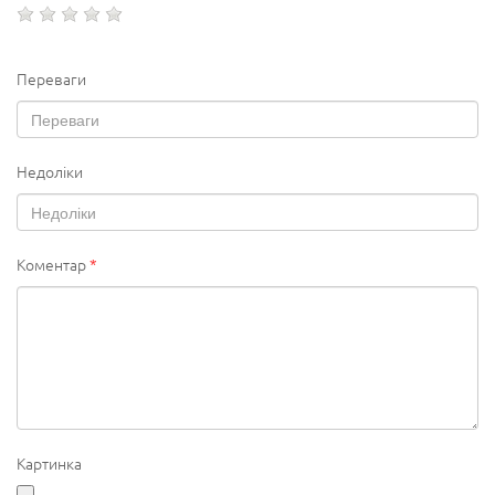
Переваги
Недоліки
Коментар
*
Картинка