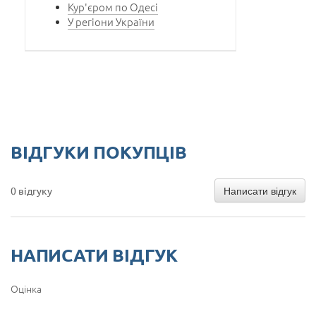
Кур'єром по Одесі
У регіони України
ВІДГУКИ ПОКУПЦІВ
Написати відгук
0 відгуку
НАПИСАТИ ВІДГУК
Оцінка