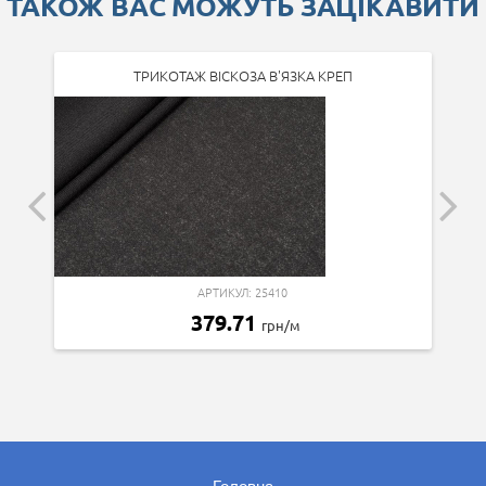
ТАКОЖ ВАС МОЖУТЬ ЗАЦІКАВИТИ
ТРИКОТАЖ ВІСКОЗА В'ЯЗКА КРЕП
АРТИКУЛ: 25410
379.71
грн/м
Головна