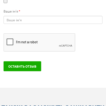
Ваше ім'я
*
ОСТАВИТЬ ОТЗЫВ