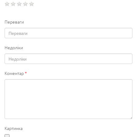
Переваги
Недоліки
Коментар
*
Картинка