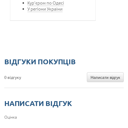
Кур'єром по Одесі
У регіони України
ВІДГУКИ ПОКУПЦІВ
Написати відгук
0 відгуку
НАПИСАТИ ВІДГУК
Оцінка