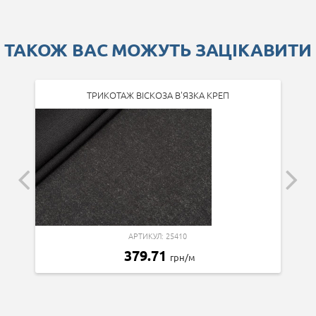
ТАКОЖ ВАС МОЖУТЬ ЗАЦІКАВИТИ
ТРИКОТАЖ ВІСКОЗА В'ЯЗКА КРЕП
АРТИКУЛ: 25410
379.71
грн/м