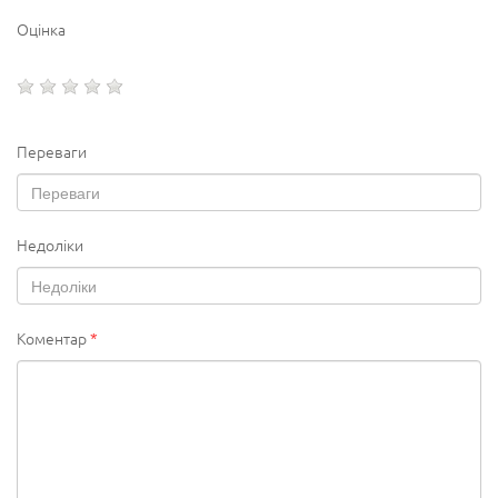
Оцінка
Переваги
Недоліки
Коментар
*