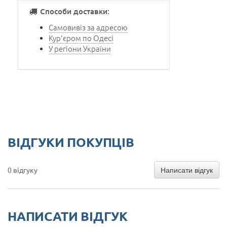
Способи доставки:
Самовивіз за адресою
Кур'єром по Одесі
У регіони України
ВІДГУКИ ПОКУПЦІВ
Написати відгук
0 відгуку
НАПИСАТИ ВІДГУК