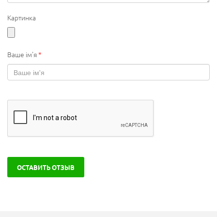
Картинка
Ваше ім'я
*
ОСТАВИТЬ ОТЗЫВ