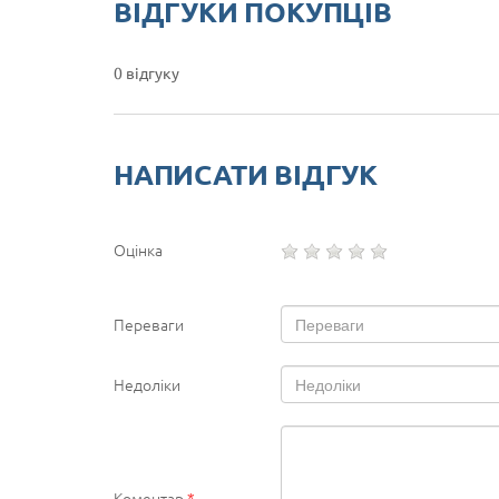
ВІДГУКИ ПОКУПЦІВ
0 відгуку
НАПИСАТИ ВІДГУК
Оцінка
Переваги
Недоліки
Коментар
*