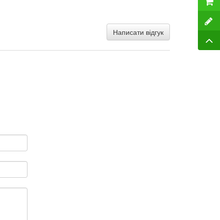
Написати відгук