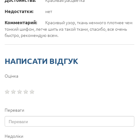
Недостатки:
нет
Комментарий:
Красивый узор, ткань немного плотнее чем
тонкий шифон, легче шить из такой ткани, спасибо, все очень
быстро, рекомендую всем.
НАПИСАТИ ВІДГУК
Оцінка
Переваги
Недоліки