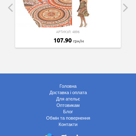
АРТИКУЛ: 4896
107.90
грн/м
Головна
Доставка і оплата
Для ательє
Оптовикам
Блог
Обмін та повернення
Контакти