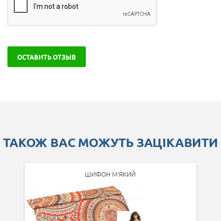
ОСТАВИТЬ ОТЗЫВ
ТАКОЖ ВАС МОЖУТЬ ЗАЦІКАВИТИ
ШИФОН М'ЯКИЙ