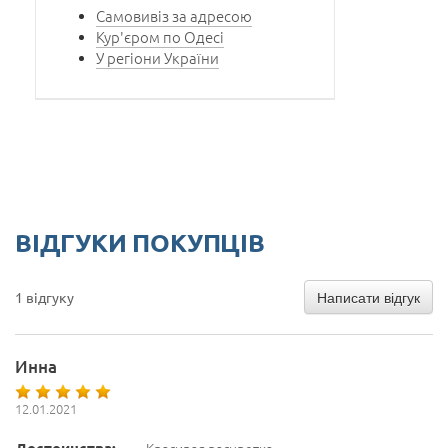
Самовивіз за адресою
Кур'єром по Одесі
У регіони України
ВІДГУКИ ПОКУПЦІВ
Написати відгук
1 відгуку
Инна
12.01.2021
Достоинства:
Красивая расцветка