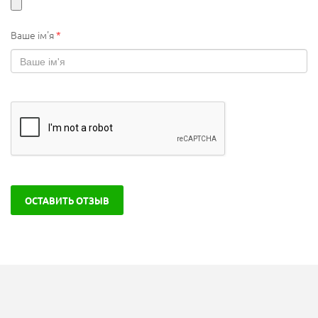
Ваше ім'я
*
ОСТАВИТЬ ОТЗЫВ