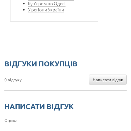
Кур'єром по Одесі
У регіони України
ВІДГУКИ ПОКУПЦІВ
Написати відгук
0 відгуку
НАПИСАТИ ВІДГУК
Оцінка