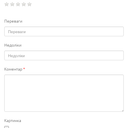
Переваги
Недоліки
Коментар
*
Картинка