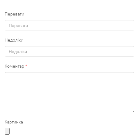
Переваги
Недоліки
Коментар
*
Картинка