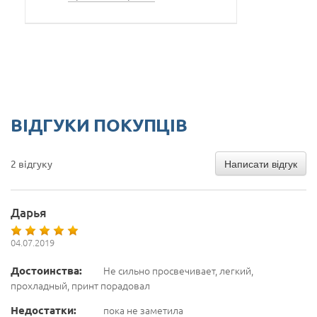
ВІДГУКИ ПОКУПЦІВ
Написати відгук
2 відгуку
Дарья
04.07.2019
Достоинства:
Не сильно просвечивает, легкий,
прохладный, принт порадовал
Недостатки:
пока не заметила