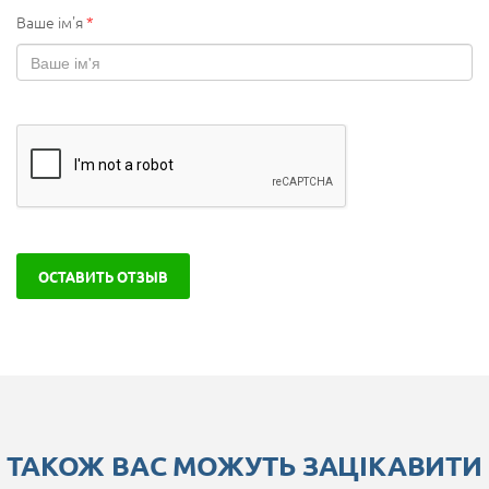
Ваше ім'я
*
ОСТАВИТЬ ОТЗЫВ
ТАКОЖ ВАС МОЖУТЬ ЗАЦІКАВИТИ