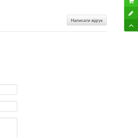
Написати відгук