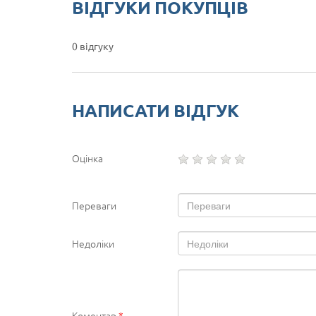
ВІДГУКИ ПОКУПЦІВ
0 відгуку
НАПИСАТИ ВІДГУК
Оцінка
Переваги
Недоліки
Коментар
*