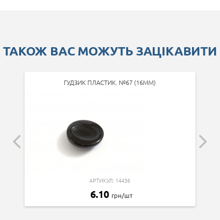
ТАКОЖ ВАС МОЖУТЬ ЗАЦІКАВИТИ
ГУДЗИК ПЛАСТИК. №67 (16ММ)
АРТИКУЛ: 14436
6.10
грн/шт