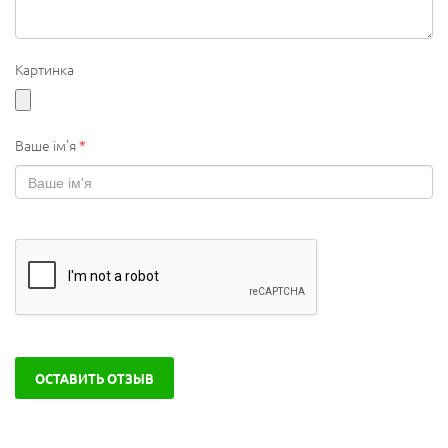
Картинка
Ваше ім'я
*
ОСТАВИТЬ ОТЗЫВ