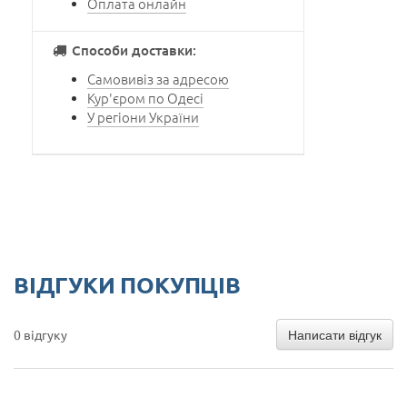
Оплата онлайн
Способи доставки:
Самовивіз за адресою
Кур'єром по Одесі
У регіони України
ВІДГУКИ ПОКУПЦІВ
Написати відгук
0 відгуку