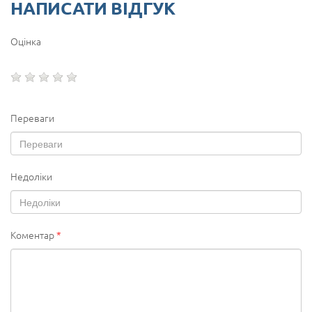
НАПИСАТИ ВІДГУК
Оцінка
Переваги
Недоліки
Коментар
*