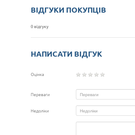
ВІДГУКИ ПОКУПЦІВ
0 відгуку
НАПИСАТИ ВІДГУК
Оцінка
Переваги
Недоліки