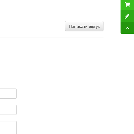
Написати відгук