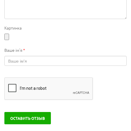
Картинка
Ваше ім'я
*
ОСТАВИТЬ ОТЗЫВ