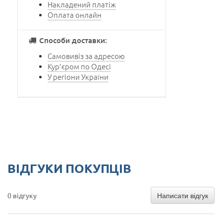
Накладений платіж
Оплата онлайн
Способи доставки:
Самовивіз за адресою
Кур'єром по Одесі
У регіони України
ВІДГУКИ ПОКУПЦІВ
Написати відгук
0 відгуку