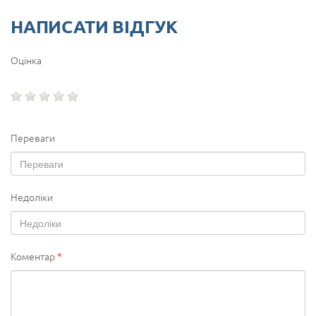
НАПИСАТИ ВІДГУК
Оцінка
Переваги
Недоліки
Коментар
*