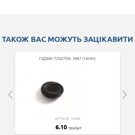
ТАКОЖ ВАС МОЖУТЬ ЗАЦІКАВИТИ
ГУДЗИК ПЛАСТИК. №67 (16ММ)
АРТИКУЛ: 14436
6.10
грн/шт