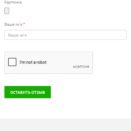
Картинка
Ваше ім'я
*
ОСТАВИТЬ ОТЗЫВ