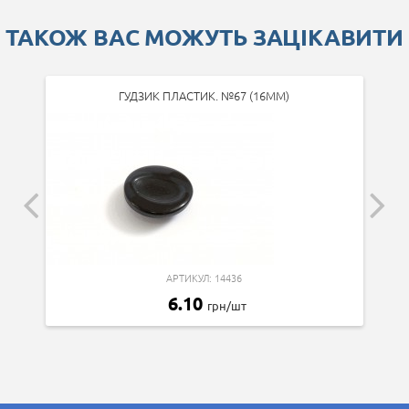
ТАКОЖ ВАС МОЖУТЬ ЗАЦІКАВИТИ
ГУДЗИК ПЛАСТИК. №67 (16ММ)
АРТИКУЛ: 14436
6.10
грн/шт