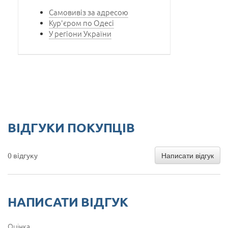
Самовивіз за адресою
Кур'єром по Одесі
У регіони України
ВІДГУКИ ПОКУПЦІВ
Написати відгук
0 відгуку
НАПИСАТИ ВІДГУК
Оцінка