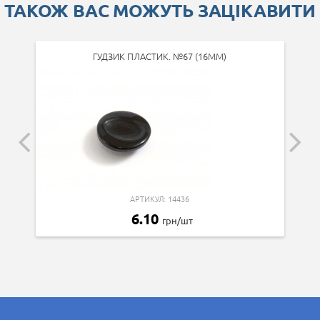
ТАКОЖ ВАС МОЖУТЬ ЗАЦІКАВИТИ
ГУДЗИК ПЛАСТИК. №67 (16ММ)
АРТИКУЛ: 14436
6.10
грн/шт