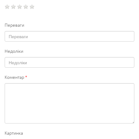
Переваги
Недоліки
Коментар
*
Картинка