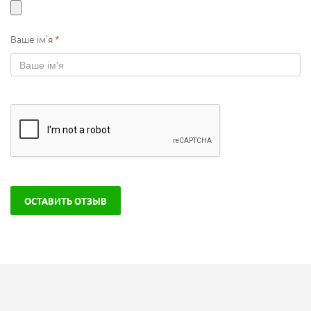
Ваше ім'я
*
ОСТАВИТЬ ОТЗЫВ