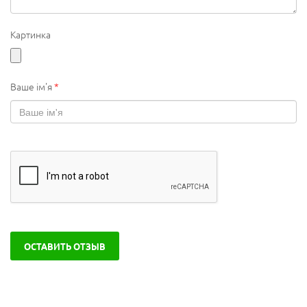
Картинка
Ваше ім'я
*
ОСТАВИТЬ ОТЗЫВ