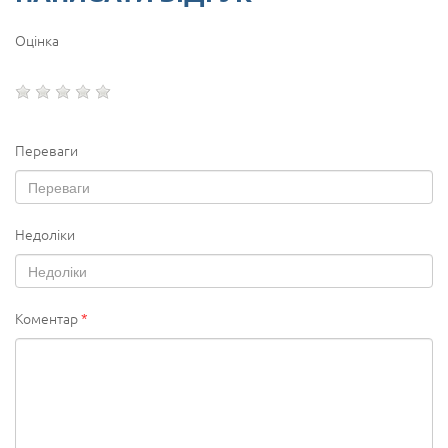
Оцінка
Переваги
Недоліки
Коментар
*