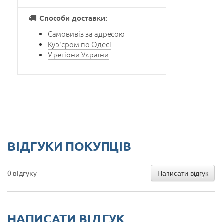
Способи доставки:
Самовивіз за адресою
Кур'єром по Одесі
У регіони України
ВІДГУКИ ПОКУПЦІВ
Написати відгук
0 відгуку
НАПИСАТИ ВІДГУК