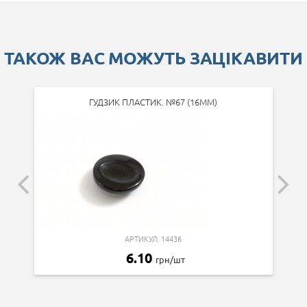
ТАКОЖ ВАС МОЖУТЬ ЗАЦІКАВИТИ
ГУДЗИК ПЛАСТИК. №67 (16ММ)
АРТИКУЛ: 14436
6.10
грн/шт