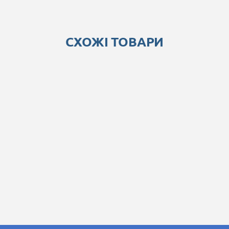
СХОЖІ ТОВАРИ