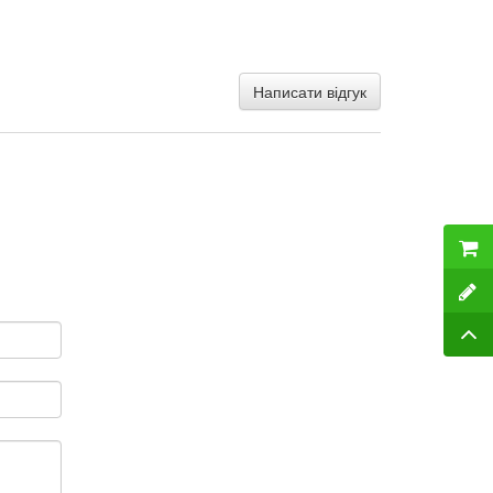
Написати відгук