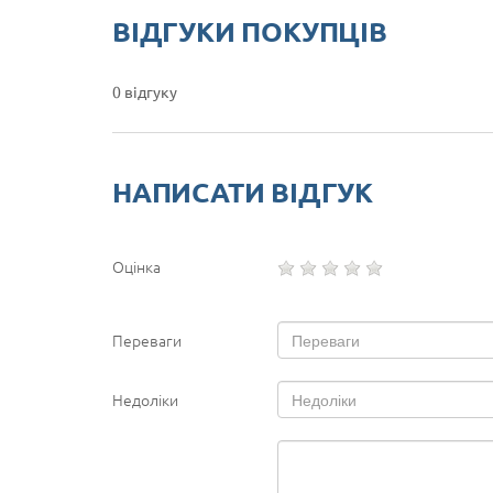
ВІДГУКИ ПОКУПЦІВ
0 відгуку
НАПИСАТИ ВІДГУК
Оцінка
Переваги
Недоліки