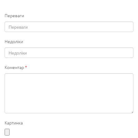
Переваги
Недоліки
Коментар
*
Картинка