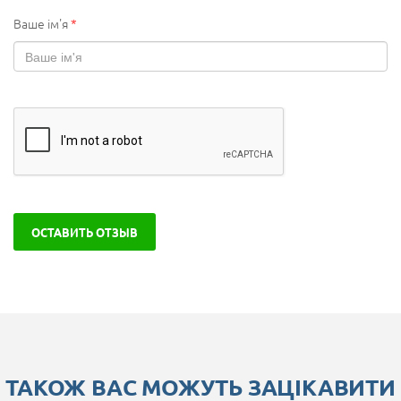
Ваше ім'я
*
ОСТАВИТЬ ОТЗЫВ
ТАКОЖ ВАС МОЖУТЬ ЗАЦІКАВИТИ