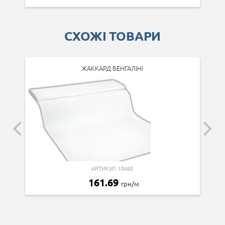
СХОЖІ ТОВАРИ
ЖАККАРД БЕНГАЛІНІ
АРТИКУЛ: 10460
161.69
грн/м