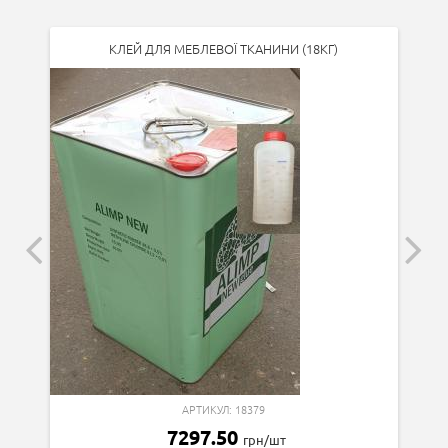
КЛЕЙ ДЛЯ МЕБЛЕВОЇ ТКАНИНИ (18КГ)
АРТИКУЛ: 18379
7297.50
грн/шт