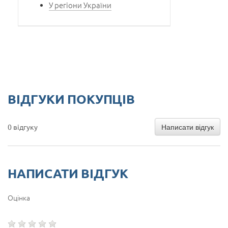
У регіони України
ВІДГУКИ ПОКУПЦІВ
Написати відгук
0 відгуку
НАПИСАТИ ВІДГУК
Оцінка