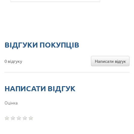
ВІДГУКИ ПОКУПЦІВ
Написати відгук
0 відгуку
НАПИСАТИ ВІДГУК
Оцінка