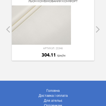
ЛЬОН КОМБІНОВАНИЙ КОМФОРТ
АРТИКУЛ: 25346
304.11
грн/м
Головна
Доставка і оплата
Для ательє
Оптовикам