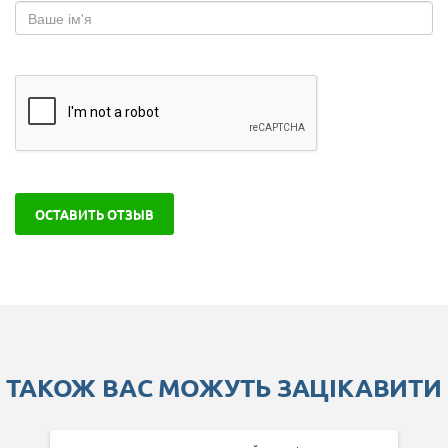
ОСТАВИТЬ ОТЗЫВ
ТАКОЖ ВАС МОЖУТЬ ЗАЦІКАВИТИ