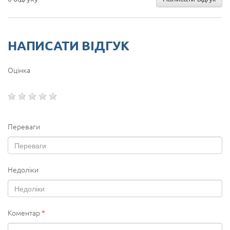
НАПИСАТИ ВІДГУК
Оцінка
Переваги
Недоліки
Коментар
*