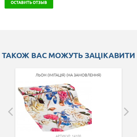
ОСТАВИТЬ ОТЗЫВ
ТАКОЖ ВАС МОЖУТЬ ЗАЦІКАВИТИ
ЛЬОН (ІМІТАЦІЯ) (НА ЗАМОВЛЕННЯ)
АРТИКУЛ: 14100