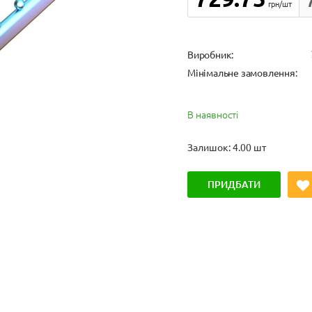
грн/шт
Виробник:
Мінімальне замовлення:
В наявності
Залишок: 4.00 шт
ПРИДБАТИ