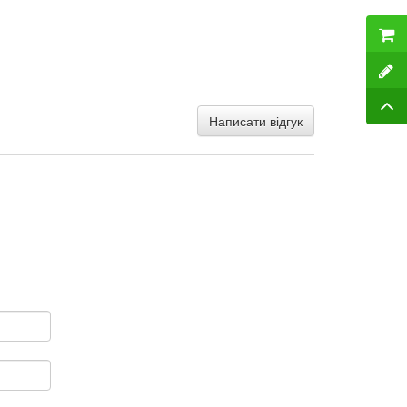
Написати відгук